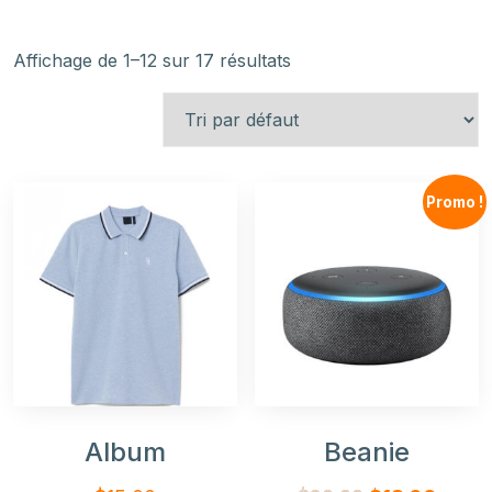
Affichage de 1–12 sur 17 résultats
Promo !
Album
Beanie