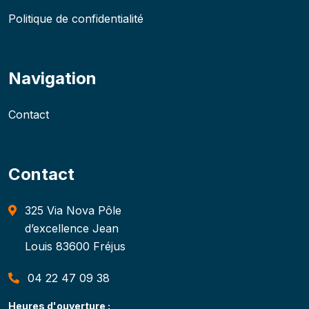
Politique de confidentialité
Navigation
Contact
Contact
325 Via Nova Pôle
d’excellence Jean
Louis 83600 Fréjus
04 22 47 09 38
Heures d'ouverture :