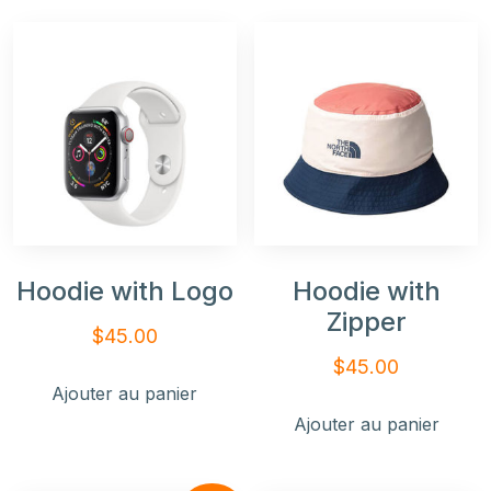
Hoodie with Logo
Hoodie with
Zipper
$
45.00
$
45.00
Ajouter au panier
Ajouter au panier