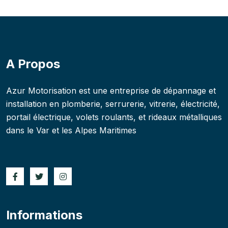
A Propos
Azur Motorisation est une entreprise de dépannage et
installation en plomberie, serrurerie, vitrerie, électricité,
portail électrique, volets roulants, et rideaux métalliques
dans le Var et les Alpes Maritimes
Informations