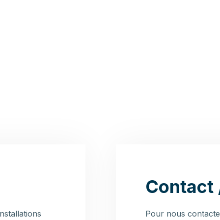
Contact 
nstallations
Pour nous contacter