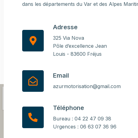
dans les départements du Var et des Alpes Mariti
Adresse
325 Via Nova
Pôle d’excellence Jean
Louis - 83600 Fréjus
Email
azurmotorisation@gmail.com
Téléphone
Bureau : 04 22 47 09 38
Urgences : 06 63 07 36 96