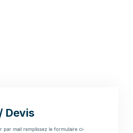
/ Devis
 par mail remplissez le formulaire ci-