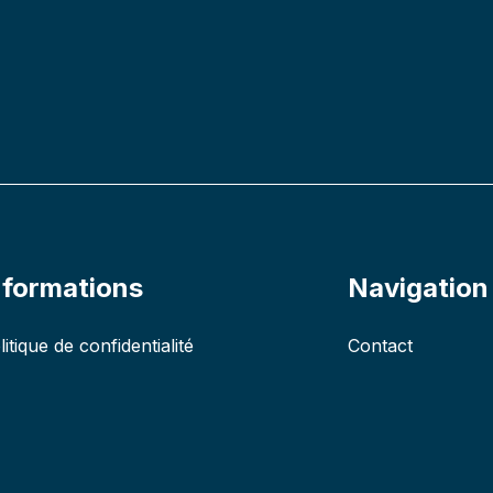
nformations
Navigation
litique de confidentialité
Contact