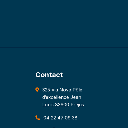
Contact
325 Via Nova Pôle
d’excellence Jean
Louis 83600 Fréjus
04 22 47 09 38