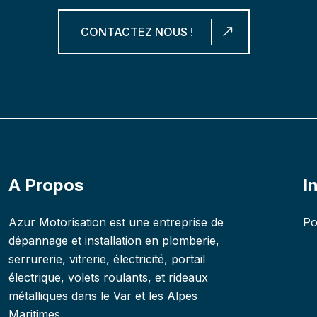
CONTACTEZ NOUS !
A Propos
I
Azur Motorisation est une entreprise de
Po
dépannage et installation en plomberie,
serrurerie, vitrerie, électricité, portail
électrique, volets roulants, et rideaux
métalliques dans le Var et les Alpes
Maritimes