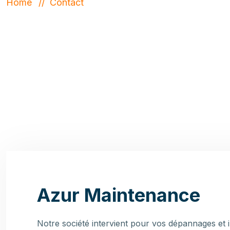
Home
Contact
Azur Maintenance
Notre société intervient pour vos dépannages et i