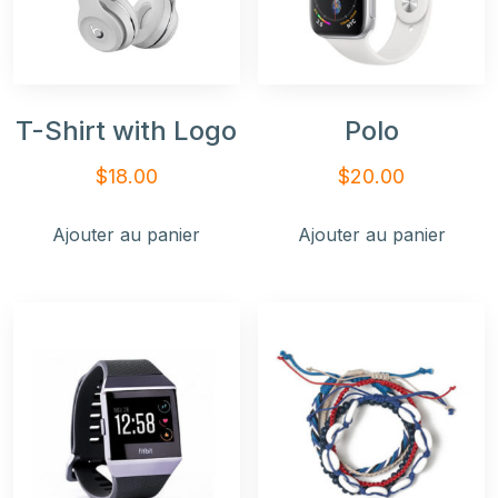
T-Shirt with Logo
Polo
$
18.00
$
20.00
Ajouter au panier
Ajouter au panier