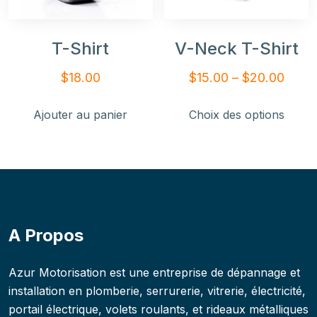
T-Shirt
V-Neck T-Shirt
$
18.00
$
15.00
–
$
20.00
Ajouter au panier
Choix des options
A Propos
Azur Motorisation est une entreprise de dépannage et
installation en plomberie, serrurerie, vitrerie, électricité,
portail électrique, volets roulants, et rideaux métalliques