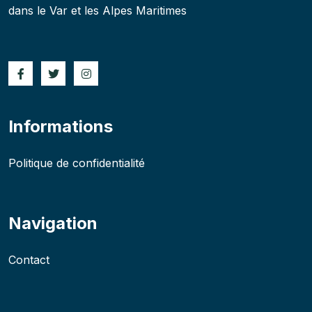
dans le Var et les Alpes Maritimes
Informations
Politique de confidentialité
Navigation
Contact