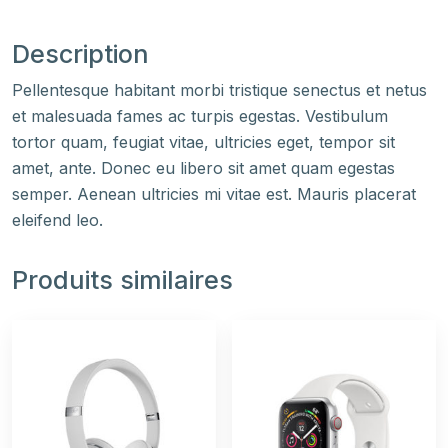
Description
Pellentesque habitant morbi tristique senectus et netus
et malesuada fames ac turpis egestas. Vestibulum
tortor quam, feugiat vitae, ultricies eget, tempor sit
amet, ante. Donec eu libero sit amet quam egestas
semper. Aenean ultricies mi vitae est. Mauris placerat
eleifend leo.
Produits similaires