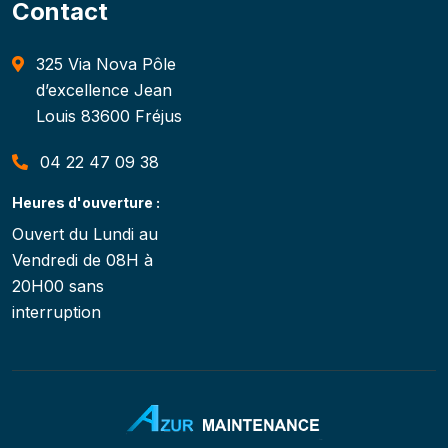
Contact
325 Via Nova Pôle
d’excellence Jean
Louis 83600 Fréjus
04 22 47 09 38
Heures d'ouverture :
Ouvert du Lundi au
Vendredi de 08H à
20H00 sans
interruption