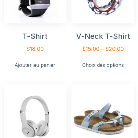
T-Shirt
V-Neck T-Shirt
$
18.00
$
15.00
–
$
20.00
Ajouter au panier
Choix des options