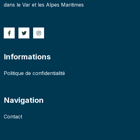
dans le Var et les Alpes Maritimes
Informations
Politique de confidentialité
Navigation
Contact