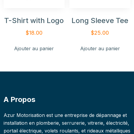
T-Shirt with Logo
Long Sleeve Tee
$
18.00
$
25.00
Ajouter au panier
Ajouter au panier
A Propos
Azur Motorisation est une entreprise de dépannage et
installation en plomberie, serrurerie, vitrerie, électricité,
portail électrique, volets roulants, et rideaux métalliques