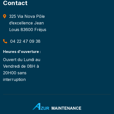
Contact
325 Via Nova Pôle
d’excellence Jean
Louis 83600 Fréjus
04 22 47 09 38
Heures d'ouverture :
Ouvert du Lundi au
Vendredi de 08H à
20H00 sans
interruption