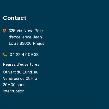
Contact
325 Via Nova Pôle
d’excellence Jean
Louis 83600 Fréjus
04 22 47 09 38
Heures d'ouverture :
Ouvert du Lundi au
Vendredi de 08H à
20H00 sans
interruption