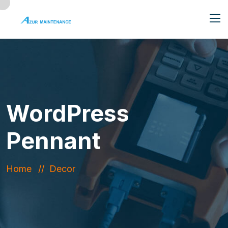
WordPress
Pennant
Home
Decor