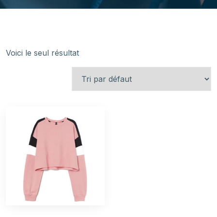
Voici le seul résultat