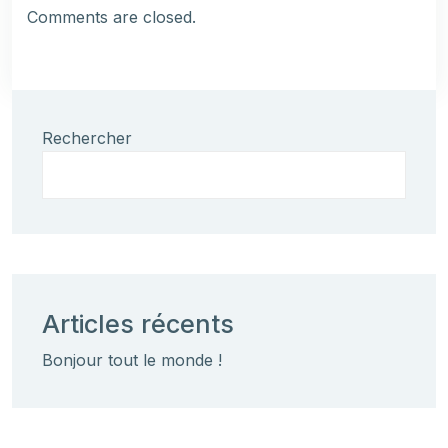
Comments are closed.
Rechercher
Articles récents
Bonjour tout le monde !