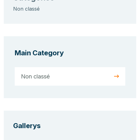
Non classé
Main Category
Non classé
Gallerys