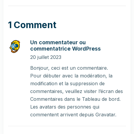
1 Comment
Un commentateur ou
commentatrice WordPress
20 juillet 2023
Bonjour, ceci est un commentaire.
Pour débuter avec la modération, la
modification et la suppression de
commentaires, veuillez visiter l’écran des
Commentaires dans le Tableau de bord.
Les avatars des personnes qui
commentent arrivent depuis
Gravatar
.