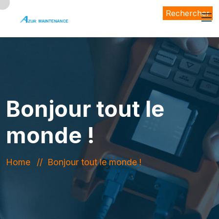
Rechercher
Bonjour tout le
monde !
Home
Bonjour tout le monde !