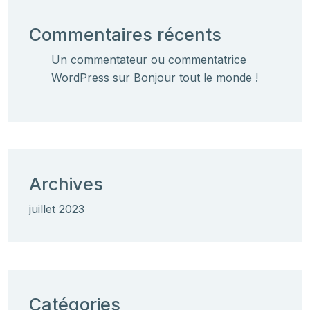
Commentaires récents
Un commentateur ou commentatrice
WordPress
sur
Bonjour tout le monde !
Archives
juillet 2023
Catégories