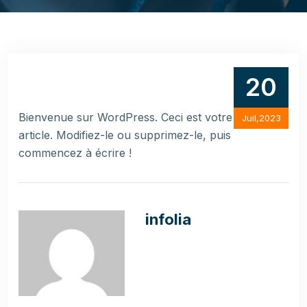
20
Bienvenue sur WordPress. Ceci est votre premier
Juil,2023
article. Modifiez-le ou supprimez-le, puis
commencez à écrire !
infolia