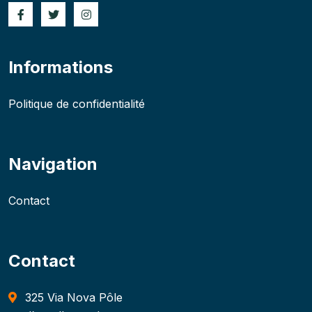
Informations
Politique de confidentialité
Navigation
Contact
Contact
325 Via Nova Pôle