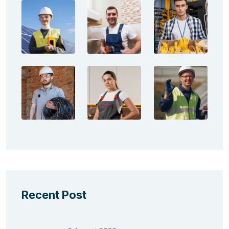
Recent Post