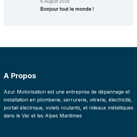
6 August 2026
Bonjour tout le monde !
A Propos
Azur Motorisation est une entreprise de dépannage et
installation en plomberie, serrurerie, vitrerie, électricité,
portail électrique, volets roulants, et rideaux métalliques
dans le Var et les Alpes Maritimes