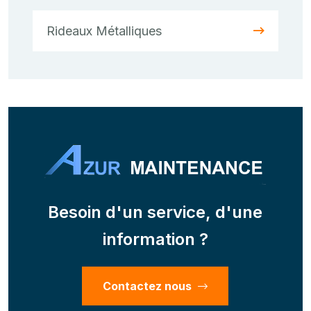
Rideaux Métalliques
Besoin d'un service, d'une
information ?
Contactez nous