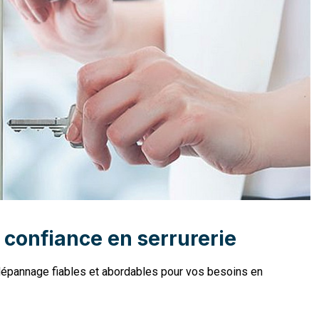
confiance en serrurerie
 dépannage fiables et abordables pour vos besoins en