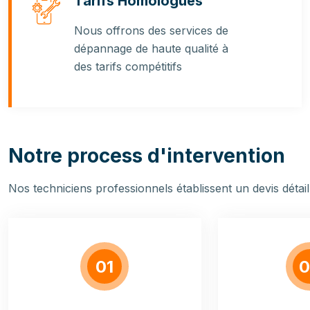
Tarifs Homologués
Nous offrons des services de
dépannage de haute qualité à
des tarifs compétitifs
Notre process d'intervention
Nos techniciens professionnels établissent un devis détaillé
01
0