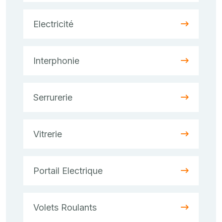
Electricité
Interphonie
Serrurerie
Vitrerie
Portail Electrique
Volets Roulants