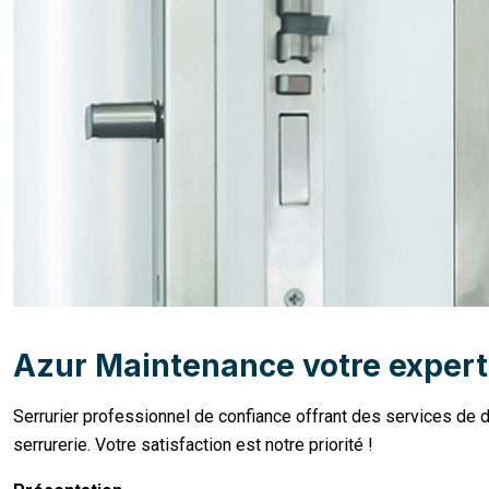
Azur Maintenance votre expert 
Serrurier professionnel de confiance offrant des services de
serrurerie. Votre satisfaction est notre priorité !