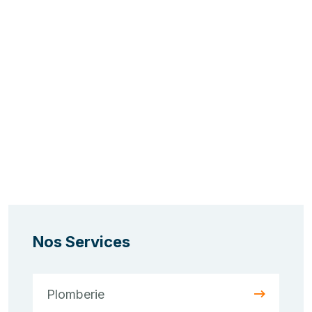
Nos Services
Plomberie