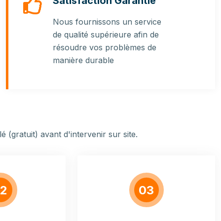
Satisfaction Garantie
Nous fournissons un service
de qualité supérieure afin de
résoudre vos problèmes de
manière durable
 (gratuit) avant d'intervenir sur site.
2
03