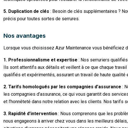
5. Duplication de clés
: Besoin de clés supplémentaires ? No
précis pour toutes sortes de serrures.
Nos avantages
Lorsque vous choisissez Azur Maintenance vous bénéficiez d
1. Professionnalisme et expertise
: Nos serruriers qualifié
Ils sont attentifs aux détails et veillent à ce que chaque trava
qualifiés et expérimentés, assurant un travail de haute qualité 
2. Tarifs homologués par les compagnies d’assurance
: N
les compagnies d’assurance, ce qui vous garantit des service
et l’honnêteté dans notre relation avec les clients. Nos tarifs s
3. Rapidité d’intervention
: Nous comprenons que les problème
nous engageons à arriver chez vous dans les meilleurs délais